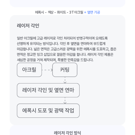
에폭시 - 색상 - 화이트 - 3T아크릴
+ 옆면 가공
레이저 각인
일반 아크릴에 고급 레이저로 각인 처리되어 반영구적이며 오래도록
선명하게 유지되는 방식입니다. 각인 후 옆면을 연마하여 부드럽게
마감합니다. 넓은 면적은 고급스러운 광택을 위한 에폭시를 도포하고, 좁은
면적은 정교한 잉크 삽입으로 깔끔한 마감을 합니다. 레이저 각인 제품은
세심한 공정을 거쳐 제작되며, 특별한 만족감을 드립니다.
레이저 각인 방식