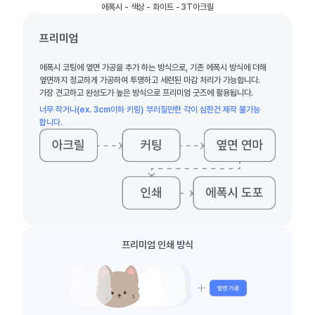
에폭시 - 색상 - 화이트 - 3T아크릴
프리미엄
에폭시 코팅에 옆면 가공을 추가 하는 방식으로, 기존 에폭시 방식에 더해
옆면까지 정교하게 가공하여 투명하고 세련된 마감 처리가 가능합니다.
가장 견고하고 완성도가 높은 방식으로 프리미엄 굿즈에 활용됩니다.
너무 작거나(ex. 3cm이하 키링) 부러질만한 각이 심한건 제작 불가능
합니다.
프리미엄 인쇄 방식