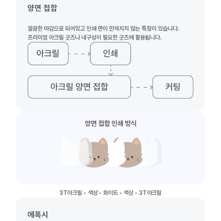
양면 접합
깔끔한 마감으로 되어있고 인쇄 면이 만져지지 않는 특징이 있습니다.
프리미엄 아크릴 굿즈나 내구성이 필요한 굿즈에 활용됩니다.
양면 접합 인쇄 방식
3T아크릴 - 색상 - 화이트 - 색상 - 3T아크릴
에폭시