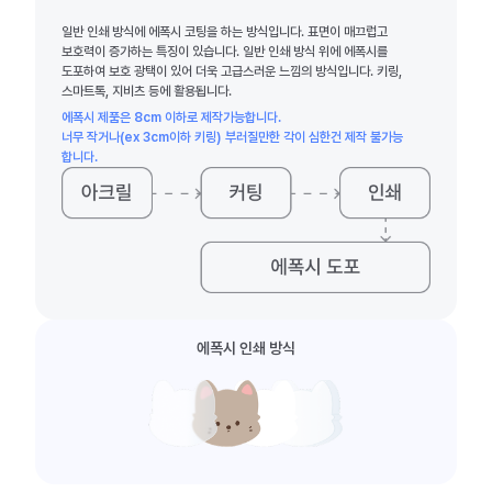
일반 인쇄 방식에 에폭시 코팅을 하는 방식입니다. 표면이 매끄럽고
보호력이 증가하는 특징이 있습니다. 일반 인쇄 방식 위에 에폭시를
도포하여 보호 광택이 있어 더욱 고급스러운 느낌의 방식입니다. 키링,
스마트톡, 지비츠 등에 활용됩니다.
에폭시 제품은 8cm 이하로 제작가능합니다.
너무 작거나(ex 3cm이하 키링) 부러질만한 각이 심한건 제작 불가능
합니다.
에폭시 인쇄 방식