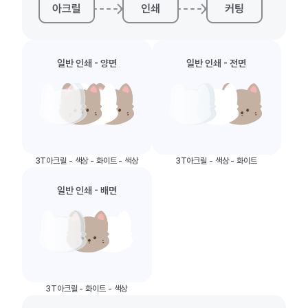
일반 인쇄 - 양면
일반 인쇄 - 전면
3T아크릴 - 색상 - 화이트 - 색상
3T아크릴 - 색상 - 화이트
일반 인쇄 - 배면
3T아크릴 - 화이트 - 색상