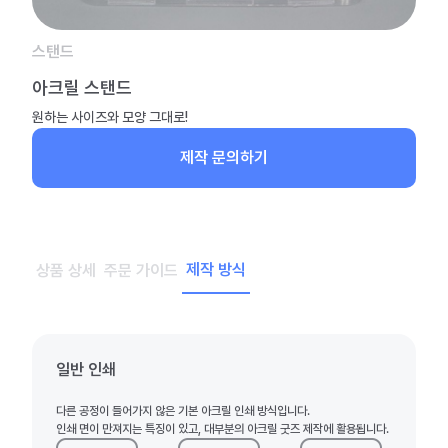
스탠드
아크릴 스탠드
원하는 사이즈와 모양 그대로!
제작 문의하기
제작 방식
상품 상세
주문 가이드
일반 인쇄
다른 공정이 들어가지 않은 기본 아크릴 인쇄 방식입니다.
인쇄 면이 만져지는 특징이 있고, 대부분의 아크릴 굿즈 제작에 활용됩니다.