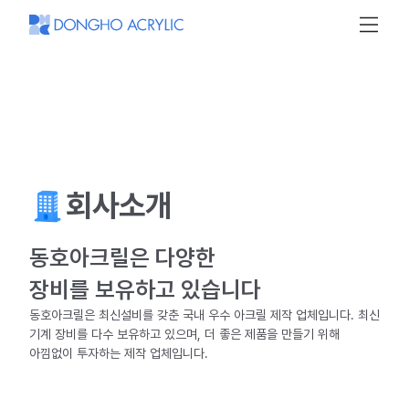
동
호
아
크
릴
회사소개
동호아크릴은 다양한
장비를 보유하고 있습니다
동호아크릴은 최신설비를 갖춘 국내 우수 아크릴 제작 업체입니다. 최신
기계 장비를 다수 보유하고 있으며, 더 좋은 제품을 만들기 위해
아낌없이 투자하는 제작 업체입니다.