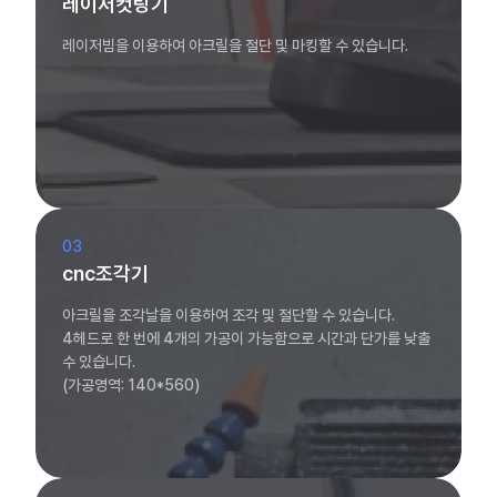
레이저컷팅기
레이저빔을 이용하여 아크릴을 절단 및 마킹할 수 있습니다.
03
cnc조각기
아크릴을 조각날을 이용하여 조각 및 절단할 수 있습니다.
4헤드로 한 번에 4개의 가공이 가능함으로 시간과 단가를 낮출
수 있습니다.
(가공영역: 140*560)