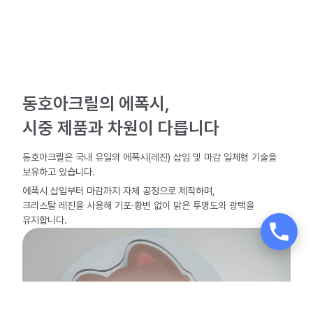
동호아크릴의 에폭시,
시중 제품과 차원이 다릅니다
동호아크릴은 국내 유일의 에폭시(레진) 삽입 및 마감 일체형
기술을
보유하고 있습니다.
에폭시 삽입부터 마감까지 자체 공정으로 제작하며,
크리스탈 레진을 사용해 기포·황변 없이 맑은 투명도와 광택을
유지합니다.