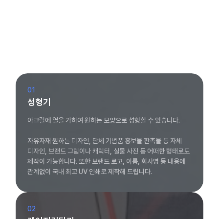
01
성형기
아크릴에 열을 가하여 원하는 모양으로 성형할 수 있습니다.
자유자재 원하는 디자인, 단체 기념품 홍보물 판촉물 등 자체
디자인, 브랜드 그림이나 캐릭터, 실물 사진 등 어떠한 형태로도
제작이 가능합니다. 또한 보랜드 로고, 이름, 회사명 등 내용에
관계없이 국내 최고 UV 인쇄로 제작해 드립니다.
02