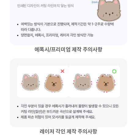
인쇄된 디자인이 커팅 라인까지 닿는 방식
여백있는 방식이 기본으로 진행되며, 제작기간은 약 1-2주로 수량에
따라 다릅니다.
양면합지, 에폭시, 프리미엄, 레이저 각인 방식만 가능
에폭시/프리미엄 제작 주의사항
각진 부분이 있을 경우 에폭시가 흘러내려 불량이 발생할 수 있으니 모든
커팅 라인(칼선)은 부드러운 곡선으로 설계해 주세요.
제품 파손 위험이 있어 모서리를 둥글게 제작해 주세요.
레이저 각인 제작 주의사항