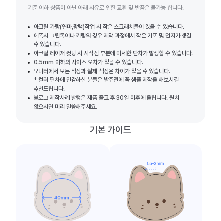
기준 이하 상품이 아닌 아래 사유로 인한 교환 및 반품은 불가능 합니다.
아크릴 가랑(연마,광택)작업 시 작은 스크래치들이 있을 수 있습니다.
에폭시 그립톡이나 키링의 경우 제작 과정에서 작은 기포 및 먼지가 생길
수 있습니다.
아크릴 레이저 컷팅 시 시작점 부분에 미세한 단차가 발생할 수 있습니다.
0.5mm 이하의 사이즈 오차가 있을 수 있습니다.
모니터에서 보는 색상과 실제 색상은 차이가 있을 수 있습니다.
* 컬러 편차에 민감하신 분들은 발주전에 꼭 샘플 제작을 해보시길
추천드립니다.
블로그 제작사례 발행은 제품 출고 후 30일 이후에 올립니다. 원치
않으시면 미리 말씀해주세요.
기본 가이드