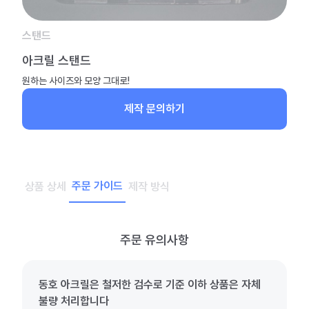
스탠드
아크릴 스탠드
원하는 사이즈와 모양 그대로!
제작 문의하기
주문 가이드
상품 상세
제작 방식
주문 유의사항
동호 아크릴은 철저한 검수로 기준 이하 상품은 자체
불량 처리합니다