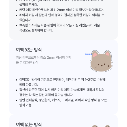
설정해 주세요.
커팅 예정 라인으로부터 최소 2mm 이상 여백 확보가 필요합니다.
레이저 커팅 시 칼선과 인쇄 영역이 겹치면 정확한 커팅이 어려울 수
있습니다.
뾰족한 모서리는 파손 위험이 있으니 모든 커팅 라인은 부드러운
곡선으로 설계해야 합니다.
여백 있는 방식
커팅 라인으로부터 최소 2mm 이상의 여백
을 둔 디자인 방식
여백있는 방식이 기본으로 진행되며, 제작기간은 약 1-2주로 수량에
따라 다릅니다.
칼선에 과도한 각이 있지 않은 이상 제작 가능하지만, 에폭시 작업의
경우는 각 있는 칼선 제작이 불가능 합니다.
일반 인쇄방식, 양면합지, 에폭시, 프리미엄, 레이저 각인 방식 등 모든
방식 가능
여백 없는 방식