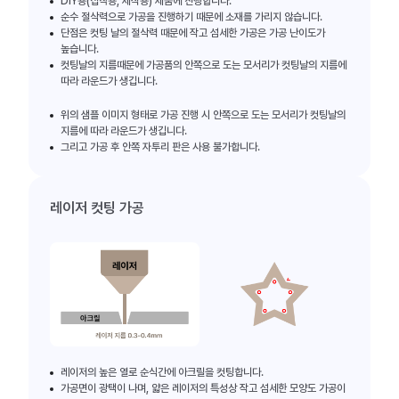
DIY용(접착용, 제작용) 제품에 진행합니다.
순수 절삭력으로 가공을 진행하기 때문에 소재를 가리지 않습니다.
단점은 컷팅 날의 절삭력 때문에 작고 섬세한 가공은 가공 난이도가
높습니다.
컷팅날의 지름때문에 가공품의 안쪽으로 도는 모서리가 컷팅날의 지름에
따라 라운드가 생깁니다.
위의 샘플 이미지 형태로 가공 진행 시 안쪽으로 도는 모서리가 컷팅날의
지름에 따라 라운드가 생깁니다.
그리고 가공 후 안쪽 자투리 판은 사용 불가합니다.
레이저 컷팅 가공
레이저의 높은 열로 순식간에 아크릴을 컷팅합니다.
가공면이 광택이 나며, 얇은 레이저의 특성상 작고 섬세한 모양도 가공이