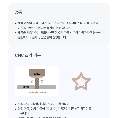
공통
제작 기한이 길어 3-4주 정도 긴 시간이 소요되며, 단가가 높고 가공
방식을 구매자가 임의로 결정할 수 없습니다.
제품을 사용하려는 용도와 선택한 추가 가공에 따라 가공자가 판단하여
진행하거나 전화 상담을 통해 진행합니다.
CNC 조각 가공
컷팅 날의 절삭력에 의해 가공이 진행됩니다.
면취 가공, 단차 가공이 가능하며, 가공면이 깨끗하고 직각이 잘
나옵니다.