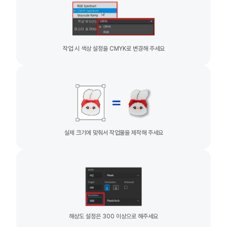
작업 시 색상 설정을 CMYK로 변경해 주세요
실제 크기에 맞춰서 작업물을 제작해 주세요
해상도 설정은 300 이상으로 해주세요