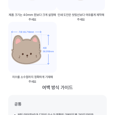
제품 크기는 40mm 원보다 크게 설정해
인쇄 도안은 컷팅선보다 여유롭게 제작해
주세요
주세요
치수를 소수점까지 정확하게 기재해
주세요
여백 방식 가이드
공통
커팅 라인(칼선)과 디자인 요소가 명확히 구분되도록 가이드라인을