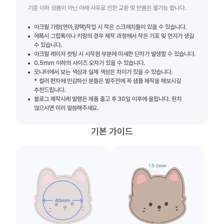
기준 이하 상품이 아닌 아래 사유로 인한 교환 및 반품은 불가능 합니다.
아크릴 가랑(연마,광택)작업 시 작은 스크래치들이 있을 수 있습니다.
에폭시 그립톡이나 키링의 경우 제작 과정에서 작은 기포 및 먼지가 생길
수 있습니다.
아크릴 레이저 컷팅 시 시작점 부분에 미세한 단차가 발생할 수 있습니다.
0.5mm 이하의 사이즈 오차가 있을 수 있습니다.
모니터에서 보는 색상과 실제 색상은 차이가 있을 수 있습니다.
* 컬러 편차에 민감하신 분들은 발주전에 꼭 샘플 제작을 해보시길
추천드립니다.
블로그 제작사례 발행은 제품 출고 후 30일 이후에 올립니다. 원치
않으시면 미리 말씀해주세요.
기본 가이드