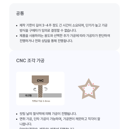
공통
제작 기한이 길어 3-4주 정도 긴 시간이 소요되며, 단가가 높고 가공
방식을 구매자가 임의로 결정할 수 없습니다.
제품을 사용하려는 용도와 선택한 추가 가공에 따라 가공자가 판단하여
진행하거나 전화 상담을 통해 진행합니다.
CNC 조각 가공
컷팅 날의 절삭력에 의해 가공이 진행됩니다.
면취 가공, 단차 가공이 가능하며, 가공면이 깨끗하고 직각이 잘
나옵니다.