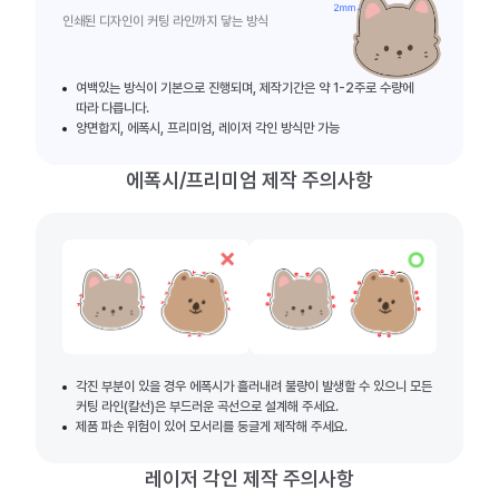
인쇄된 디자인이 커팅 라인까지 닿는 방식
여백있는 방식이 기본으로 진행되며, 제작기간은 약 1-2주로 수량에
따라 다릅니다.
양면합지, 에폭시, 프리미엄, 레이저 각인 방식만 가능
에폭시/프리미엄 제작 주의사항
각진 부분이 있을 경우 에폭시가 흘러내려 불량이 발생할 수 있으니 모든
커팅 라인(칼선)은 부드러운 곡선으로 설계해 주세요.
제품 파손 위험이 있어 모서리를 둥글게 제작해 주세요.
레이저 각인 제작 주의사항