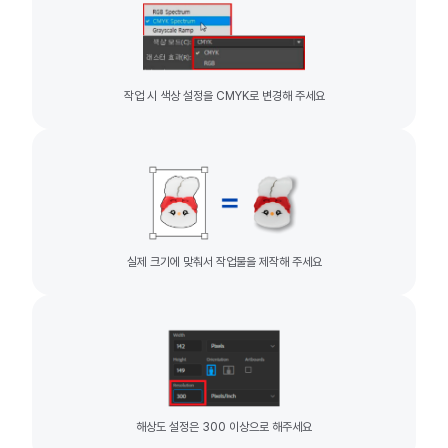
작업 시 색상 설정을 CMYK로 변경해 주세요
실제 크기에 맞춰서 작업물을 제작해 주세요
해상도 설정은 300 이상으로 해주세요