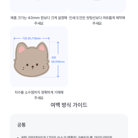
제품 크기는 40mm 원보다 크게 설정해
인쇄 도안은 컷팅선보다 여유롭게 제작해
주세요
주세요
치수를 소수점까지 정확하게 기재해
주세요
여백 방식 가이드
공통
커팅 라인(칼선)과 디자인 요소가 명확히 구분되도록 가이드라인을