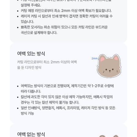
설정해 주세요.
커팅 예정 라인으로부터 최소 2mm 이상 여백 확보가 필요합니다.
레이저 커팅 시 칼선과 인쇄 영역이 겹치면 정확한 커팅이 어려울 수
있습니다.
뾰족한 모서리는 파손 위험이 있으니 모든 커팅 라인은 부드러운
곡선으로 설계해야 합니다.
여백 있는 방식
커팅 라인으로부터 최소 2mm 이상의 여백
을 둔 디자인 방식
여백있는 방식이 기본으로 진행되며, 제작기간은 약 1-2주로 수량에
따라 다릅니다.
칼선에 과도한 각이 있지 않은 이상 제작 가능하지만, 에폭시 작업의
경우는 각 있는 칼선 제작이 불가능 합니다.
일반 인쇄방식, 양면합지, 에폭시, 프리미엄, 레이저 각인 방식 등 모든
방식 가능
여백 없는 방식