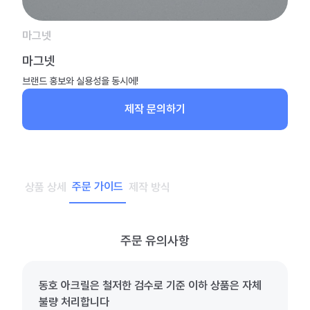
마그넷
마그넷
브랜드 홍보와 실용성을 동시에!
제작 문의하기
주문 가이드
상품 상세
제작 방식
주문 유의사항
동호 아크릴은 철저한 검수로 기준 이하 상품은 자체
불량 처리합니다