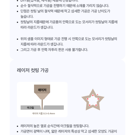
DIY용(접착용, 제작용) 제품에 진행합니다.
순수 절삭력으로 가공을 진행하기 때문에 소재를 가리지 않습니다.
단점은 컷팅 날의 절삭력 때문에 작고 섬세한 가공은 가공 난이도가
높습니다.
컷팅날의 지름때문에 가공품의 안쪽으로 도는 모서리가 컷팅날의 지름에
따라 라운드가 생깁니다.
위의 샘플 이미지 형태로 가공 진행 시 안쪽으로 도는 모서리가 컷팅날의
지름에 따라 라운드가 생깁니다.
그리고 가공 후 안쪽 자투리 판은 사용 불가합니다.
레이저 컷팅 가공
레이저의 높은 열로 순식간에 아크릴을 컷팅합니다.
가공면이 광택이 나며, 얇은 레이저의 특성상 작고 섬세한 모양도 가공이