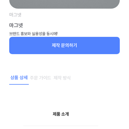
마그넷
마그넷
브랜드 홍보와 실용성을 동시에!
제작 문의하기
상품 상세
주문 가이드
제작 방식