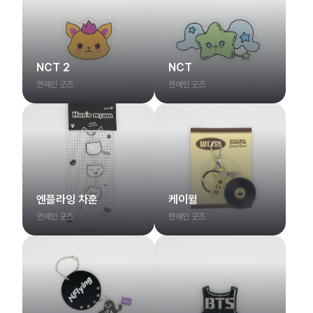
NCT 2
NCT
연예인 굿즈
연예인 굿즈
엔플라잉 차훈
케이윌
연예인 굿즈
연예인 굿즈