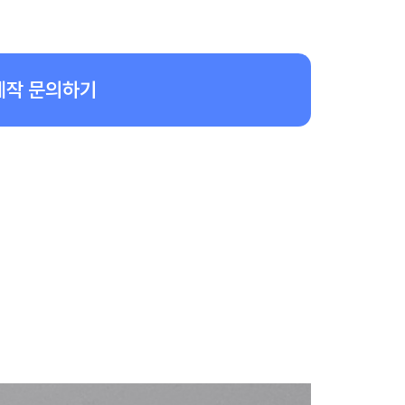
제작 문의하기