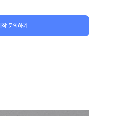
제작 문의하기