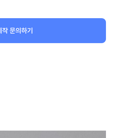
제작 문의하기